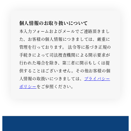
個人情報のお取り扱いについて
本入力フォームおよびメールでご連絡頂きまし
た、お客様の個人情報につきましては、厳重に
管理を行っております。 法令等に基づき正規の
手続きによって司法捜査機関による開示要求が
行われた場合を除き、第三者に開示もしくは提
供することはございません。その他お客様の個
人情報の取扱いにつきましては、
プライバシー
ポリシー
をご参照ください。