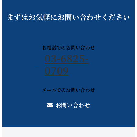
まずはお気軽にお問い合わせください
お電話でのお問い合わせ
03-6825-
0709
メールでのお問い合わせ
お問い合わせ