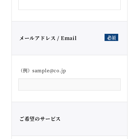
メールアドレス / Email
（例）sample@co.jp
ご希望のサービス