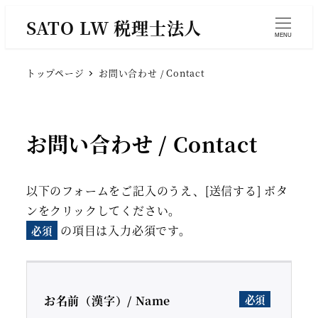
SATO LW 税理士法人
MENU
トップページ
お問い合わせ / Contact
お問い合わせ / Contact
以下のフォームをご記入のうえ、[送信する] ボタ
ンをクリックしてください。
の項目は入力必須です。
必須
お名前（漢字）/ Name