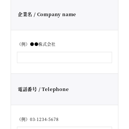
企業名 / Company name
（例）●●株式会社
電話番号 / Telephone
（例）03-1234-5678