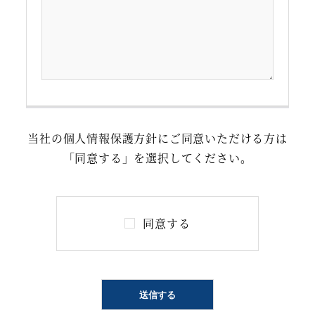
当社の個人情報保護方針にご同意いただける方は
「同意する」を選択してください。
同意する