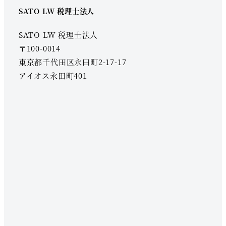
SATO LW 税理士法人
SATO LW 税理士法人
〒100-0014
東京都千代田区永田町2-17-17
アイオス永田町401