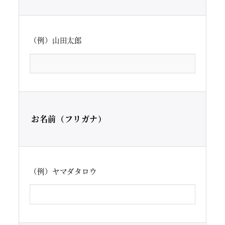
（例）山田太郎
お名前（フリガナ）
（例）ヤマダタロウ