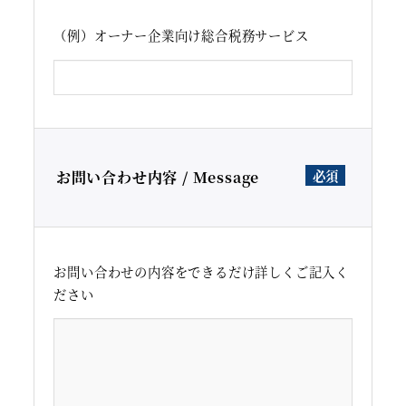
（例）オーナー企業向け総合税務サービス
お問い合わせ内容 / Message
お問い合わせの内容をできるだけ詳しくご記入く
ださい