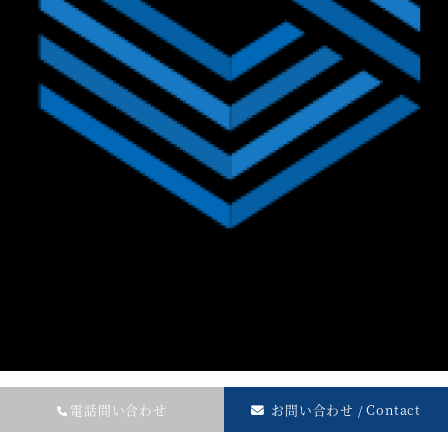
電話問い合わせ
お問い合わせ / Contact