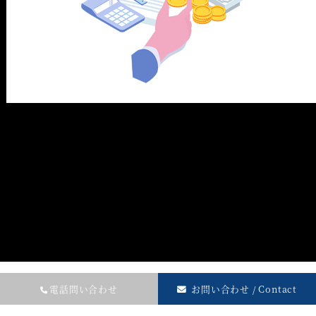
電話問い合わせ
お問い合わせ / Contact