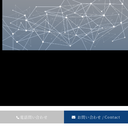
電話問い合わせ
お問い合わせ / Contact